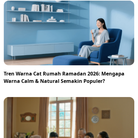
Tren Warna Cat Rumah Ramadan 2026: Mengapa
Warna Calm & Natural Semakin Populer?