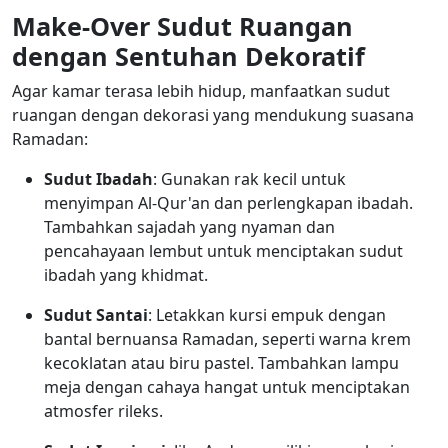
Make-Over Sudut Ruangan
dengan Sentuhan Dekoratif
Agar kamar terasa lebih hidup, manfaatkan sudut
ruangan dengan dekorasi yang mendukung suasana
Ramadan:
Sudut Ibadah
: Gunakan rak kecil untuk
menyimpan Al-Qur'an dan perlengkapan ibadah.
Tambahkan sajadah yang nyaman dan
pencahayaan lembut untuk menciptakan sudut
ibadah yang khidmat.
Sudut Santai
: Letakkan kursi empuk dengan
bantal bernuansa Ramadan, seperti warna krem
kecoklatan atau biru pastel. Tambahkan lampu
meja dengan cahaya hangat untuk menciptakan
atmosfer rileks.