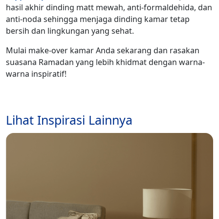
hasil akhir dinding matt mewah, anti-formaldehida, dan
anti-noda sehingga menjaga dinding kamar tetap
bersih dan lingkungan yang sehat.
Mulai make-over kamar Anda sekarang dan rasakan
suasana Ramadan yang lebih khidmat dengan warna-
warna inspiratif!
Lihat Inspirasi Lainnya