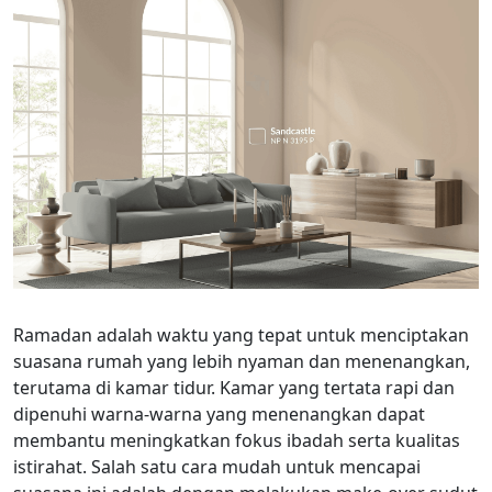
Ramadan adalah waktu yang tepat untuk menciptakan
suasana rumah yang lebih nyaman dan menenangkan,
terutama di kamar tidur. Kamar yang tertata rapi dan
dipenuhi warna-warna yang menenangkan dapat
membantu meningkatkan fokus ibadah serta kualitas
istirahat. Salah satu cara mudah untuk mencapai