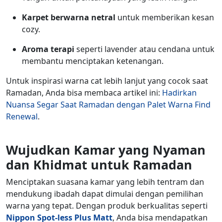
Karpet berwarna netral
untuk memberikan kesan
cozy.
Aroma terapi
seperti lavender atau cendana untuk
membantu menciptakan ketenangan.
Untuk
inspirasi warna cat
lebih lanjut yang cocok saat
Ramadan, Anda bisa membaca artikel ini:
Hadirkan
Nuansa Segar Saat Ramadan dengan Palet Warna Find
Renewal
.
Wujudkan Kamar yang Nyaman
dan Khidmat untuk Ramadan
Menciptakan suasana kamar yang lebih tentram dan
mendukung ibadah dapat dimulai dengan pemilihan
warna yang tepat. Dengan produk berkualitas seperti
Nippon Spot-less Plus Matt
, Anda bisa mendapatkan