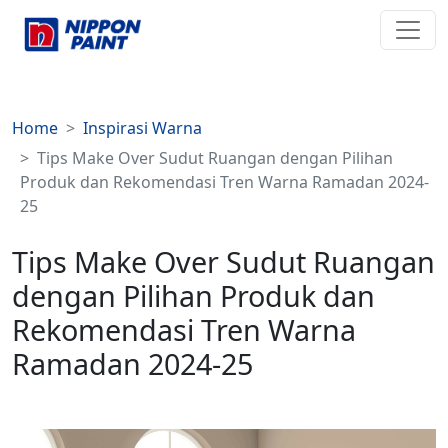
Home
Inspirasi Warna
Tips Make Over Sudut Ruangan dengan Pilihan
Produk dan Rekomendasi Tren Warna Ramadan 2024-
25
Tips Make Over Sudut Ruangan
dengan Pilihan Produk dan
Rekomendasi Tren Warna
Ramadan 2024-25