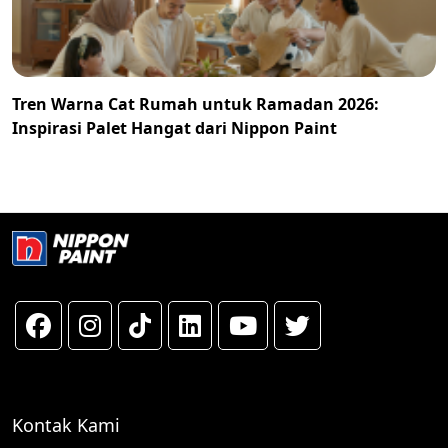
Tren Warna Cat Rumah untuk Ramadan 2026:
Inspirasi Palet Hangat dari Nippon Paint
Kontak Kami