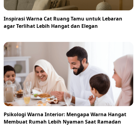
Inspirasi Warna Cat Ruang Tamu untuk Lebaran
agar Terlihat Lebih Hangat dan Elegan
Psikologi Warna Interior: Mengapa Warna Hangat
Membuat Rumah Lebih Nyaman Saat Ramadan