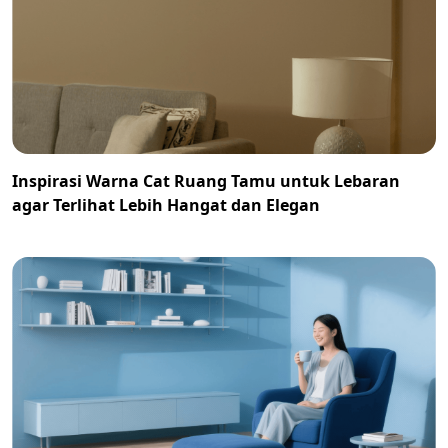
Inspirasi Warna Cat Ruang Tamu untuk Lebaran
agar Terlihat Lebih Hangat dan Elegan