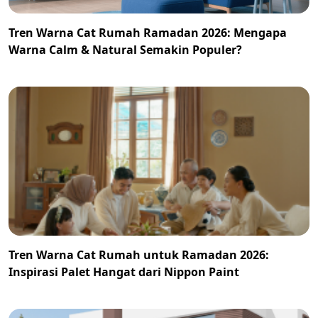
Tren Warna Cat Rumah Ramadan 2026: Mengapa
Warna Calm & Natural Semakin Populer?
Tren Warna Cat Rumah untuk Ramadan 2026:
Inspirasi Palet Hangat dari Nippon Paint