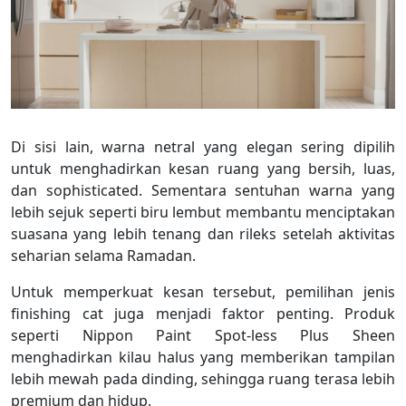
Di sisi lain, warna netral yang elegan sering dipilih
untuk menghadirkan kesan ruang yang bersih, luas,
dan sophisticated. Sementara sentuhan warna yang
lebih sejuk seperti biru lembut membantu menciptakan
suasana yang lebih tenang dan rileks setelah aktivitas
seharian selama Ramadan.
Untuk memperkuat kesan tersebut, pemilihan jenis
finishing cat juga menjadi faktor penting. Produk
seperti Nippon Paint Spot-less Plus Sheen
menghadirkan kilau halus yang memberikan tampilan
lebih mewah pada dinding, sehingga ruang terasa lebih
premium dan hidup.