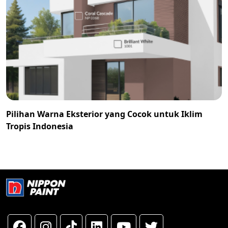
Pilihan Warna Eksterior yang Cocok untuk Iklim
Tropis Indonesia