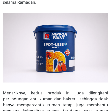
selama Ramadan.
Menariknya, kedua produk ini juga dilengkapi
perlindungan anti kuman dan bakteri, sehingga tidak
hanya mempercantik rumah tetapi juga membantu
menjaga kebersihan ruang, terutama saat rumah