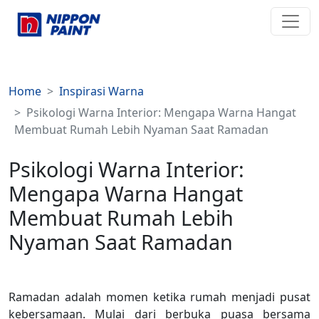
Home
Inspirasi Warna
Psikologi Warna Interior: Mengapa Warna Hangat
Membuat Rumah Lebih Nyaman Saat Ramadan
Psikologi Warna Interior:
Mengapa Warna Hangat
Membuat Rumah Lebih
Nyaman Saat Ramadan
Ramadan adalah momen ketika rumah menjadi pusat
kebersamaan. Mulai dari berbuka puasa bersama