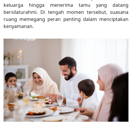
keluarga hingga menerima tamu yang datang
bersilaturahmi. Di tengah momen tersebut, suasana
ruang memegang peran penting dalam menciptakan
kenyamanan.