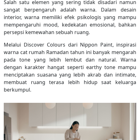
Salah satu elemen yang sering tidak disadari namun
sangat berpengaruh adalah warna. Dalam desain
interior, warna memiliki efek psikologis yang mampu
mempengaruhi mood, kedekatan emosional, bahkan
persepsi kemewahan sebuah ruang.
Melalui Discover Colours dari Nippon Paint, inspirasi
warna cat rumah Ramadan tahun ini banyak mengarah
pada tone yang lebih lembut dan natural. Warna
dengan karakter hangat seperti earthy tone mampu
menciptakan suasana yang lebih akrab dan intimate,
membuat ruang terasa lebih hidup saat keluarga
berkumpul.