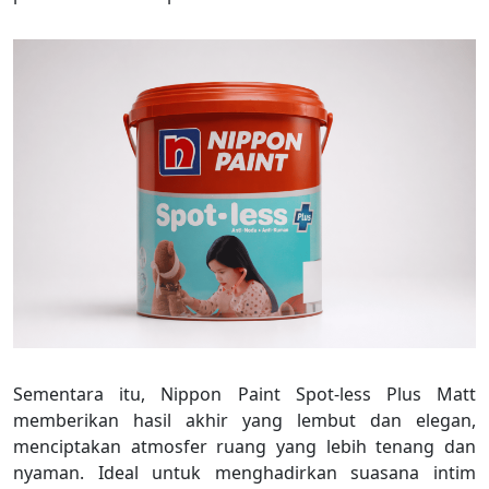
Sementara itu, Nippon Paint Spot-less Plus Matt
memberikan hasil akhir yang lembut dan elegan,
menciptakan atmosfer ruang yang lebih tenang dan
nyaman. Ideal untuk menghadirkan suasana intim