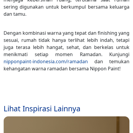
sering digunakan untuk berkumpul bersama keluarga
dan tamu.
Dengan kombinasi warna yang tepat dan finishing yang
sesuai, rumah tidak hanya terlihat lebih indah, tetapi
juga terasa lebih hangat, sehat, dan berkelas untuk
menikmati setiap momen Ramadan. Kunjungi
nipponpaint-indonesia.com/ramadan
dan temukan
kehangatan warna ramadan bersama Nippon Paint!
Lihat Inspirasi Lainnya