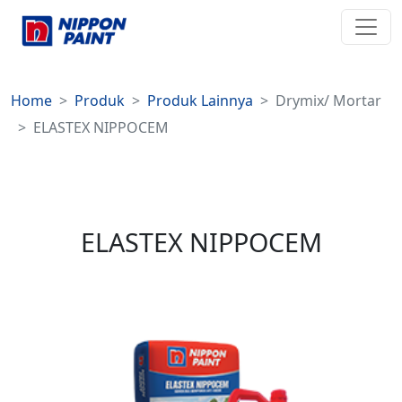
Home
Produk
Produk Lainnya
Drymix/ Mortar
ELASTEX NIPPOCEM
ELASTEX NIPPOCEM