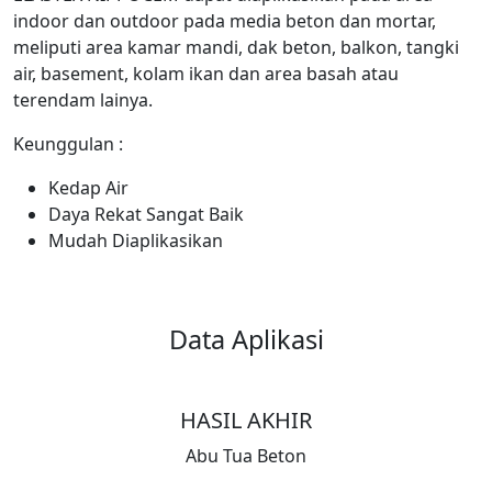
indoor dan outdoor pada media beton dan mortar,
meliputi area kamar mandi, dak beton, balkon, tangki
air, basement, kolam ikan dan area basah atau
terendam lainya.
Keunggulan :
Kedap Air
Daya Rekat Sangat Baik
Mudah Diaplikasikan
Data Aplikasi
HASIL AKHIR
Abu Tua Beton