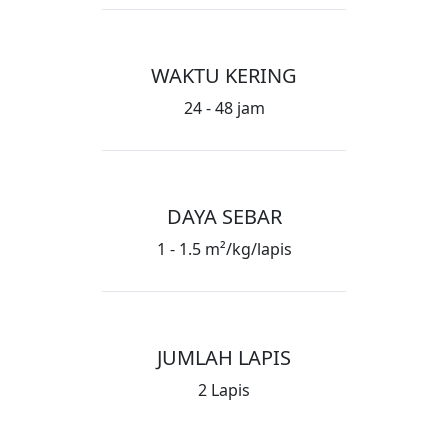
WAKTU KERING
24 - 48 jam
DAYA SEBAR
1 - 1.5 m²/kg/lapis
JUMLAH LAPIS
2 Lapis