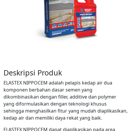
Deskripsi Produk
ELASTEX NIPPOCEM adalah pelapis kedap air dua
komponen berbahan dasar semen yang
dikombinasikan dengan filler, additive dan polymer
yang diformulasikan dengan teknologi khusus
sehingga menghasilkan fitur yang mudah diaplikasikan,
kedap air dan memiliki daya rekat yang baik.
ELASTEX NIPPOCEM dapat diaplikasikan pada area