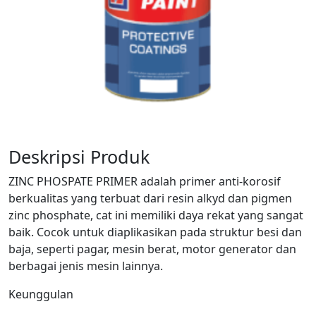
Deskripsi Produk
ZINC PHOSPATE PRIMER adalah primer anti-korosif
berkualitas yang terbuat dari resin alkyd dan pigmen
zinc phosphate, cat ini memiliki daya rekat yang sangat
baik. Cocok untuk diaplikasikan pada struktur besi dan
baja, seperti pagar, mesin berat, motor generator dan
berbagai jenis mesin lainnya.
Keunggulan