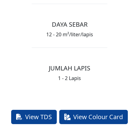
DAYA SEBAR
12 - 20 m²/liter/lapis
JUMLAH LAPIS
1 - 2 Lapis
View TDS
View Colour Card