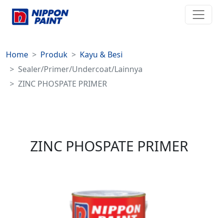
Home
Produk
Kayu & Besi
Sealer/Primer/Undercoat/Lainnya
ZINC PHOSPATE PRIMER
ZINC PHOSPATE PRIMER