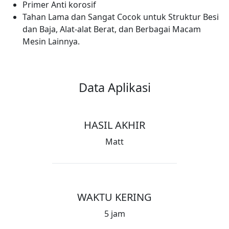
Primer Anti korosif
Tahan Lama dan Sangat Cocok untuk Struktur Besi
dan Baja, Alat-alat Berat, dan Berbagai Macam
Mesin Lainnya.
Data Aplikasi
HASIL AKHIR
Matt
WAKTU KERING
5 jam