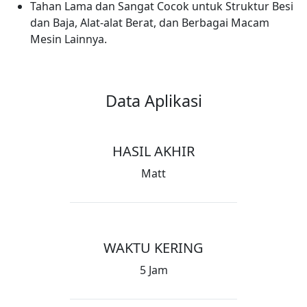
Tahan Lama dan Sangat Cocok untuk Struktur Besi
dan Baja, Alat-alat Berat, dan Berbagai Macam
Mesin Lainnya.
Data Aplikasi
HASIL AKHIR
Matt
WAKTU KERING
5 Jam