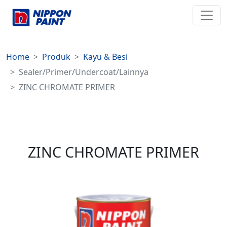
Home
Produk
Kayu & Besi
Sealer/Primer/Undercoat/Lainnya
ZINC CHROMATE PRIMER
ZINC CHROMATE PRIMER