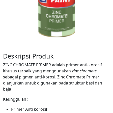
Deskripsi Produk
ZINC CHROMATE PRIMER adalah primer anti-korosif
khusus terbaik yang menggunakan
zinc chromate
sebagai pigmen anti-korosi. Zinc Chromate Primer
dianjurkan untuk digunakan pada struktur besi dan
baja
Keunggulan :
Primer Anti korosif