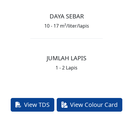
DAYA SEBAR
10 - 17 m²/liter/lapis
JUMLAH LAPIS
1 - 2 Lapis
View TDS
View Colour Card