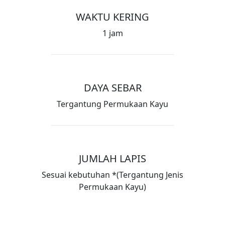
WAKTU KERING
1 jam
DAYA SEBAR
Tergantung Permukaan Kayu
JUMLAH LAPIS
Sesuai kebutuhan *(Tergantung Jenis
Permukaan Kayu)