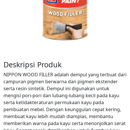
Deskripsi Produk
NIPPON WOOD FILLER adalah dempul yang terbuat dari
campuran pigmen berwarna dan pigmen ekstender
serta resin sintetik. Dempul ini digunakan untuk
mengisi pori-pori dan lubang-lubang kecil pada kayu
serta ketidakteraturan permukaan kayu pada
pembuatan mebel. Dengan keunggulan cepat kering,
membuat kayu lebih mudah diamplas, membantu
memberikan warna pada kayu serta menonjolkan serat