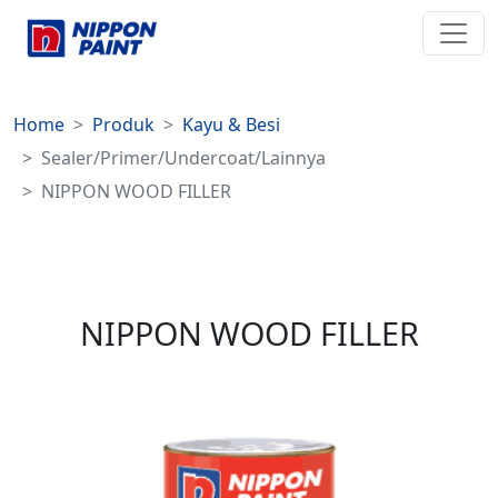
Home
Produk
Kayu & Besi
Sealer/Primer/Undercoat/Lainnya
NIPPON WOOD FILLER
NIPPON WOOD FILLER