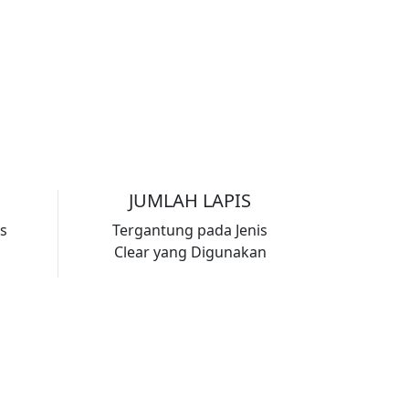
JUMLAH LAPIS
is
Tergantung pada Jenis
Clear yang Digunakan