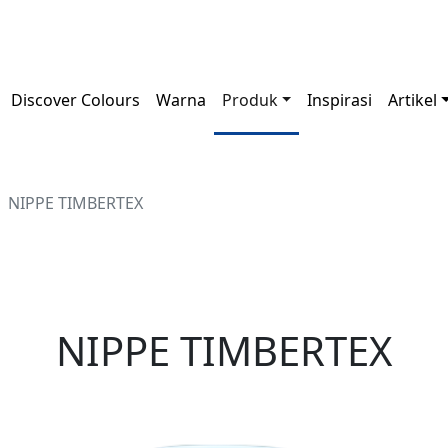
Discover Colours
Warna
Produk
Inspirasi
Artikel
NIPPE TIMBERTEX
NIPPE TIMBERTEX