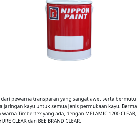
dari pewarna transparan yang sangat awet serta bermutu 
a jaringan kayu untuk semua jenis permukaan kayu. Ber
 warna Timbertex yang ada, dengan MELAMIC 1200 CLEAR
YURE CLEAR dan BEE BRAND CLEAR.