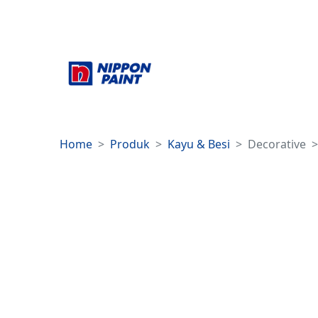
Home
Produk
Kayu & Besi
Decorative