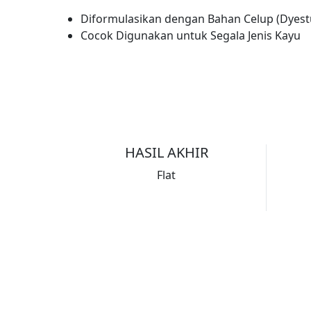
Diformulasikan dengan Bahan Celup (Dyestu
Cocok Digunakan untuk Segala Jenis Kayu
HASIL AKHIR
Flat