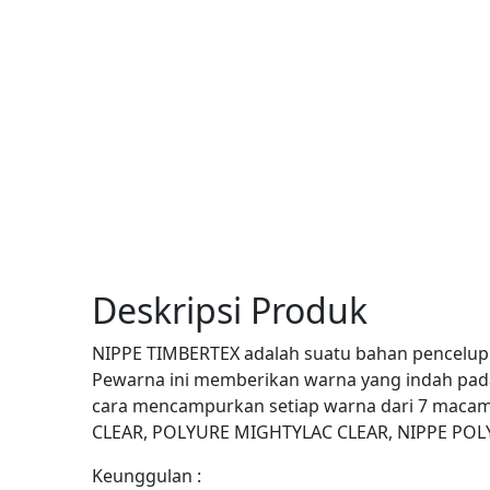
Deskripsi Produk
NIPPE TIMBERTEX adalah suatu bahan pencelup 
Pewarna ini memberikan warna yang indah pad
cara mencampurkan setiap warna dari 7 macam
CLEAR, POLYURE MIGHTYLAC CLEAR, NIPPE POL
Keunggulan :