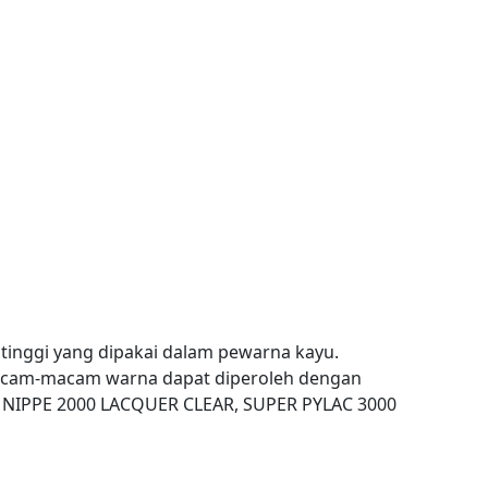
tinggi yang dipakai dalam pewarna kayu.
macam-macam warna dapat diperoleh dengan
, NIPPE 2000 LACQUER CLEAR, SUPER PYLAC 3000