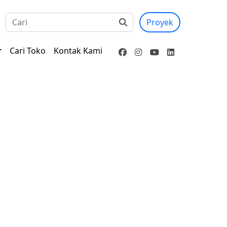
Proyek
Cari Toko
Kontak Kami