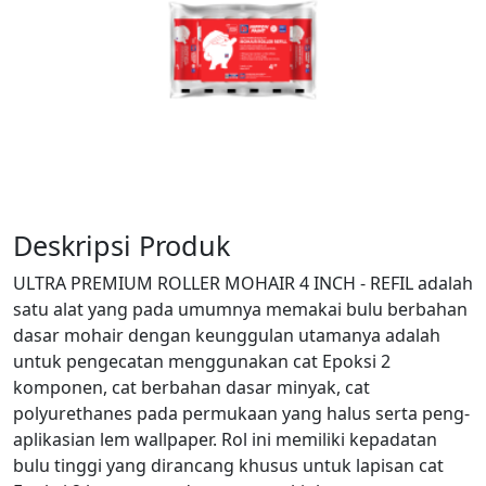
Deskripsi Produk
ULTRA PREMIUM ROLLER MOHAIR 4 INCH - REFIL adalah
satu alat yang pada umumnya memakai bulu berbahan
dasar mohair dengan keunggulan utamanya adalah
untuk pengecatan menggunakan cat Epoksi 2
komponen, cat berbahan dasar minyak, cat
polyurethanes pada permukaan yang halus serta peng-
aplikasian lem wallpaper. Rol ini memiliki kepadatan
bulu tinggi yang dirancang khusus untuk lapisan cat