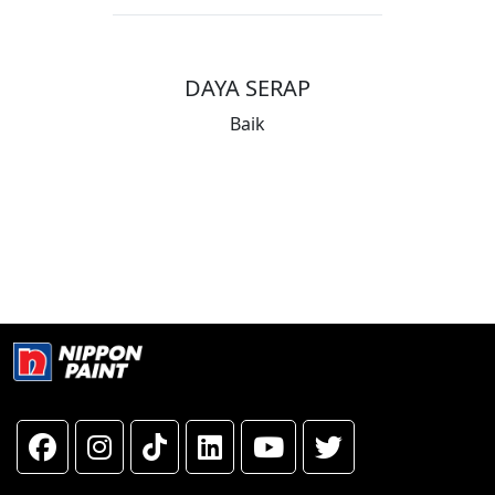
DAYA SERAP
Baik