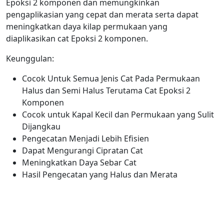
Epoksi 2 komponen dan memungkinkan
pengaplikasian yang cepat dan merata serta dapat
meningkatkan daya kilap permukaan yang
diaplikasikan cat Epoksi 2 komponen.
Keunggulan:
Cocok Untuk Semua Jenis Cat Pada Permukaan
Halus dan Semi Halus Terutama Cat Epoksi 2
Komponen
Cocok untuk Kapal Kecil dan Permukaan yang Sulit
Dijangkau
Pengecatan Menjadi Lebih Efisien
Dapat Mengurangi Cipratan Cat
Meningkatkan Daya Sebar Cat
Hasil Pengecatan yang Halus dan Merata