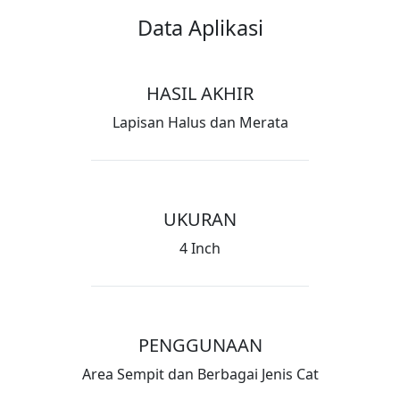
Data Aplikasi
HASIL AKHIR
Lapisan Halus dan Merata
UKURAN
4 Inch
PENGGUNAAN
Area Sempit dan Berbagai Jenis Cat