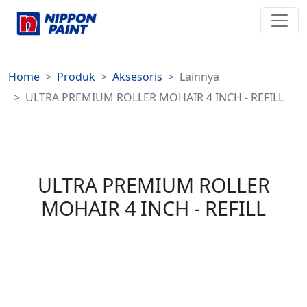
Home
Produk
Aksesoris
Lainnya
ULTRA PREMIUM ROLLER MOHAIR 4 INCH - REFILL
ULTRA PREMIUM ROLLER
MOHAIR 4 INCH - REFILL